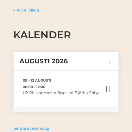
« Äldre inlägg
KALENDER
AUGUSTI 2026
09 - 12 AUGUSTI
08:00
-
12:00
LP Riks sommarläger på Bjärka Säby
Se alla evenemang