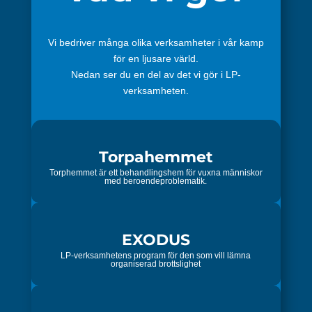
Vi bedriver många olika verksamheter i vår kamp
för en ljusare värld.
Nedan ser du en del av det vi gör i LP-
verksamheten.
Torpahemmet
Torphemmet är ett behandlingshem för vuxna människor
med beroendeproblematik.
EXODUS
LP-verksamhetens program för den som vill lämna
organiserad brottslighet