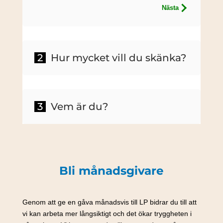
Nästa
Hur mycket vill du skänka?
Vem är du?
Bli månadsgivare
Genom att ge en gåva månadsvis till LP bidrar du till att
vi kan arbeta mer långsiktigt och det ökar tryggheten i