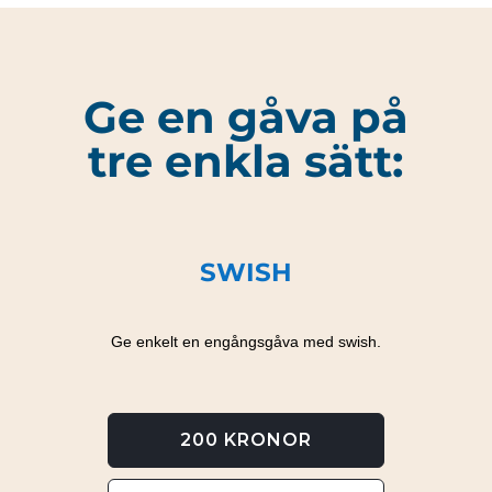
Ge en gåva på
tre enkla sätt:
SWISH
Ge enkelt en engångsgåva med swish.