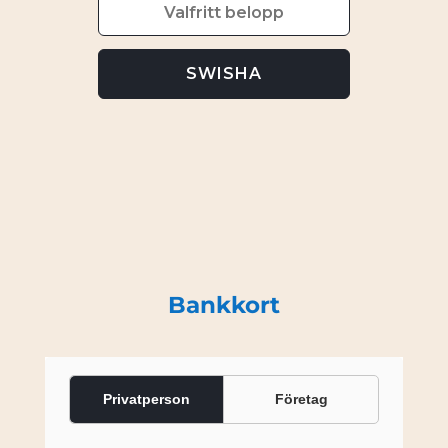
Bankkort
Privatperson
Företag