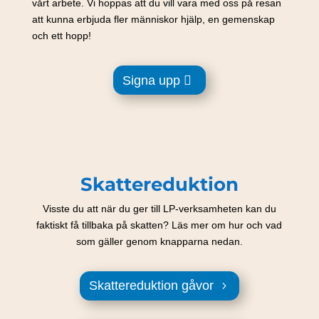
vårt arbete. Vi hoppas att du vill vara med oss på resan
att kunna erbjuda fler människor hjälp, en gemenskap
och ett hopp!
Signa upp
Skattereduktion
Visste du att när du ger till LP-verksamheten kan du
faktiskt få tillbaka på skatten? Läs mer om hur och vad
som gäller genom knapparna nedan.
Skattereduktion gåvor