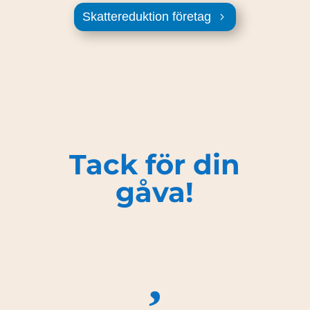
Skattereduktion företag
Tack för din
gåva!
