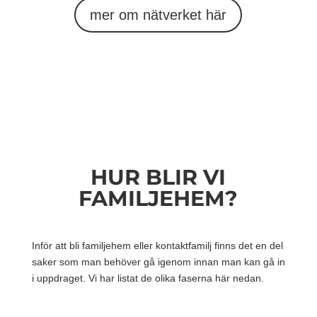
mer om nätverket här
HUR BLIR VI
FAMILJEHEM?
Inför att bli familjehem eller kontaktfamilj finns det en del
saker som man behöver gå igenom innan man kan gå in
i uppdraget. Vi har listat de olika faserna här nedan.