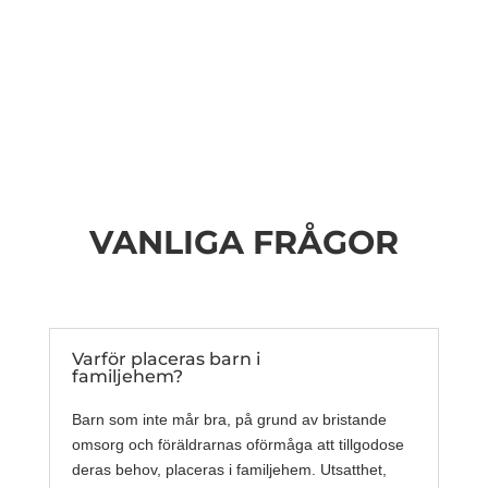
VANLIGA FRÅGOR
Varför placeras barn i
familjehem?
Barn som inte mår bra, på grund av bristande
omsorg och föräldrarnas oförmåga att tillgodose
deras behov, placeras i familjehem. Utsatthet,