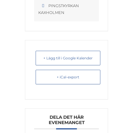
PINGSTKYRKAN
KAXHOLMEN
+ Lägg till i Google Kalender
+ iCal-export
DELA DET HÄR
EVENEMANGET