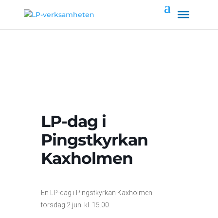
LP-dag i
Pingstkyrkan
Kaxholmen
En LP-dag i Pingstkyrkan Kaxholmen
torsdag 2 juni kl. 15.00.