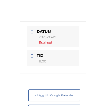
DATUM
2023-03-19
Expired!
TID
11:00
+ Lägg till i Google Kalender