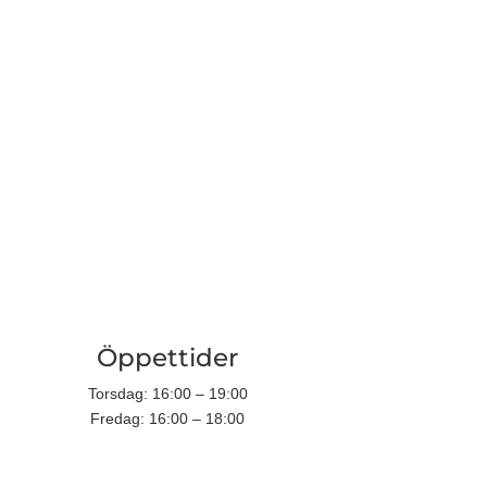
e
Öppettider
Torsdag: 16:00 – 19:00
Fredag: 16:00 – 18:00