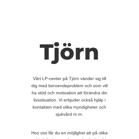
Tjörn
Vårt LP-center på Tjörn vänder sig till
dig med beroendeproblem och som vill
ha stöd och motivation att förändra din
livssituation. Vi erbjuder också hjälp i
kontakten med olika myndigheter och
sjukvård m.m.
Hos oss får du en möjlighet att på olika