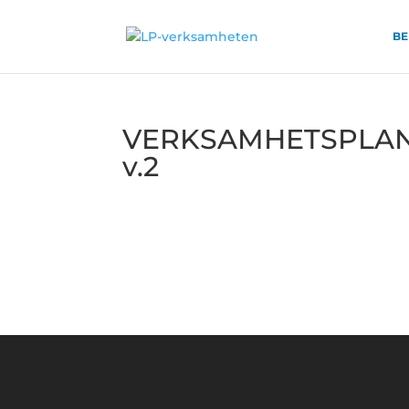
BE
VERKSAMHETSPLAN 2
v.2