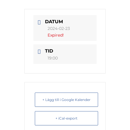
DATUM
2024-02-23
Expired!
TID
19:00
+ Lägg till i Google Kalender
+ iCal-export