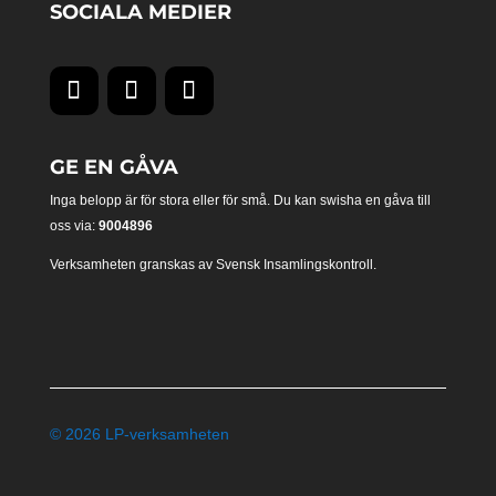
SOCIALA MEDIER
GE EN GÅVA
Inga belopp är för stora eller för små. Du kan swisha en gåva till
oss via:
9004896
Verksamheten granskas av Svensk Insamlingskontroll.
© 2026 LP-verksamheten