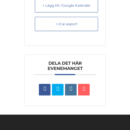
+ Lägg till i Google Kalender
+ iCal-export
DELA DET HÄR
EVENEMANGET