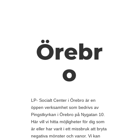
Örebr
o
LP- Socialt Center i Örebro är en
öppen verksamhet som bedrivs av
Pingstkyrkan i Örebro på Nygatan 10.
Här vill vi hitta möjligheter för dig som
är eller har varit i ett missbruk att bryta
negativa mönster och vanor. Vi kan